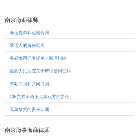
南京海商律师
海运提单和运输合同
承运人的责任期间
务必慎用记名提单 - 海运纠纷
最高人民法院关于审理信用证纠
单独海损和共同海损
CIF贸易术语下买卖双方的责任
无单放货的责任归属
南京海事海商律师