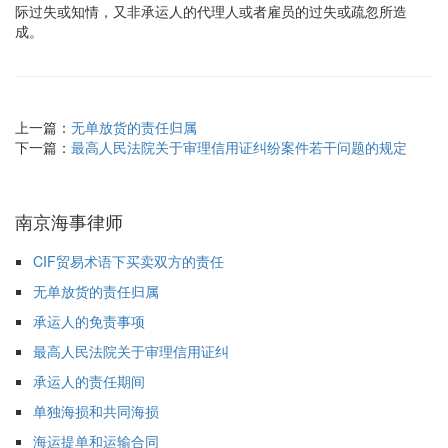
际过失或知情，又非承运人的代理人或者雇员的过失或疏忽所造
成。
上一篇：
无单放货的责任归属
下一篇：
最高人民法院关于审理信用证纠纷案件若干问题的规定
南京海事律师
CIF贸易术语下买卖双方的责任
无单放货的责任归属
承运人的免责事项
最高人民法院关于审理信用证纠
承运人的责任期间
单独海损和共同海损
海运提单和运输合同