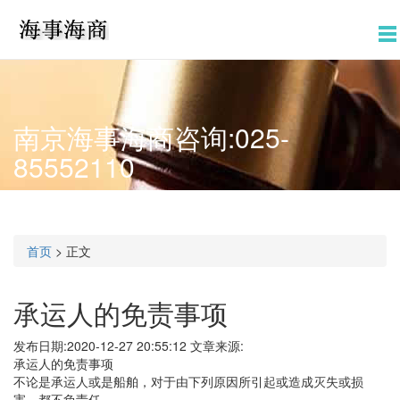
南京海事海商咨询:025-
85552110
首页
>
正文
承运人的免责事项
发布日期:2020-12-27 20:55:12
文章来源:
承运人的免责事项
不论是承运人或是船舶，对于由下列原因所引起或造成灭失或损
害，都不负责任。