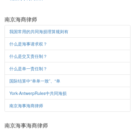
南京海商律师
我国常用的共同海损理算规则有
什么是海事请求权？
什么是交叉责任制？
什么是单一责任制？
国际结算中“单单一致”、“单
York-AntwerpRules中共同海损
南京海事海商律师
南京海事海商律师