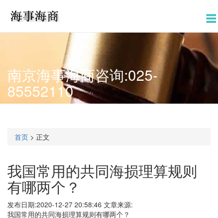
南京海事海商咨询:025-
85552110
首页
>
正文
我国常用的共同海损理算规则
有哪两个？
发布日期:2020-12-27 20:58:46
文章来源:
我国常用的共同海损理算规则有哪两个？