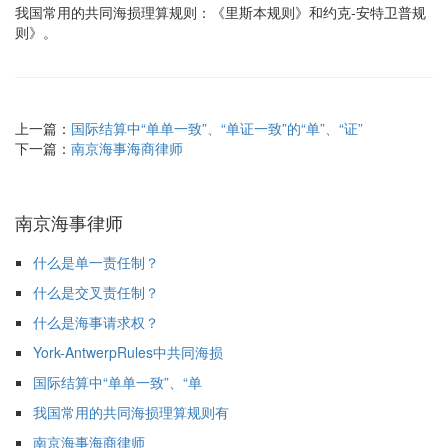
我国常用的共同海损理算规则：《里斯本规则》和约克-安特卫普规
则》。
上一篇：
国际结算中“单单一致”、“单证一致”的“单”、“证”
下一篇：
南京海事海商律师
南京海事律师
什么是单一责任制？
什么是交叉责任制？
什么是海事请求权？
York-AntwerpRules中共同海损
国际结算中“单单一致”、“单
我国常用的共同海损理算规则有
南京海事海商律师